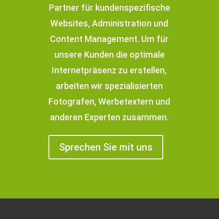
Partner für kundenspezifische
Websites, Administration und
Content Management. Um für
unsere Kunden die optimale
Internetpräsenz zu erstellen,
arbeiten wir spezialisierten
Fotografen, Werbetextern und
anderen Experten zusammen.
Sprechen Sie mit uns