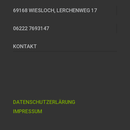
69168 WIESLOCH, LERCHENWEG 17
06222 7693147
KONTAKT
DATENSCHUTZERLÄRUNG
IMPRESSUM